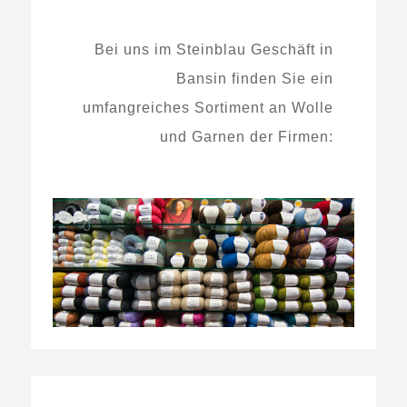
Bei uns im Steinblau Geschäft in
Bansin finden Sie ein
umfangreiches Sortiment an Wolle
und Garnen der Firmen: