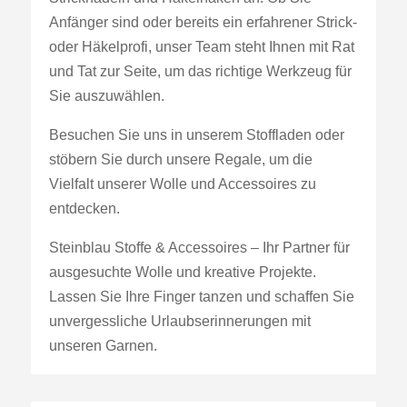
Anfänger sind oder bereits ein erfahrener Strick-
oder Häkelprofi, unser Team steht Ihnen mit Rat
und Tat zur Seite, um das richtige Werkzeug für
Sie auszuwählen.
Besuchen Sie uns in unserem Stoffladen oder
stöbern Sie durch unsere Regale, um die
Vielfalt unserer Wolle und Accessoires zu
entdecken.
Steinblau Stoffe & Accessoires – Ihr Partner für
ausgesuchte Wolle und kreative Projekte.
Lassen Sie Ihre Finger tanzen und schaffen Sie
unvergessliche Urlaubserinnerungen mit
unseren Garnen.