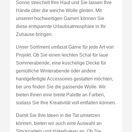
Sonne streichelt Ihre Haut und Sie lassen Ihre
Hände über die weiche Wolle gleiten. Mit
unseren hochwertigen Garnen können Sie
diese entspannte Urlaubsatmosphäre in Ihr
Zuhause bringen.
Unser Sortiment umfasst Garne für jede Art von
Projekt. Ob Sie einen leichten Schal für laue
Sommerabende, eine kuschelige Decke für
gemütliche Winterabende oder andere
handgefertigte Accessoires gestalten möchten,
bei uns finden Sie die passende Wolle. Wir
bieten Ihnen eine breite Palette an Farben,
sodass Sie Ihre Kreativität voll entfalten können.
Damit Sie Ihre Ideen in die Tat umsetzen
können, bieten wir auch eine Auswahl an
Stricknadeln und Häkelhaken an. Ob Sie