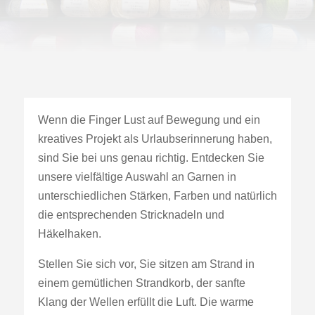
Wenn die Finger Lust auf Bewegung und ein
kreatives Projekt als Urlaubserinnerung haben,
sind Sie bei uns genau richtig. Entdecken Sie
unsere vielfältige Auswahl an Garnen in
unterschiedlichen Stärken, Farben und natürlich
die entsprechenden Stricknadeln und
Häkelhaken.
Stellen Sie sich vor, Sie sitzen am Strand in
einem gemütlichen Strandkorb, der sanfte
Klang der Wellen erfüllt die Luft. Die warme