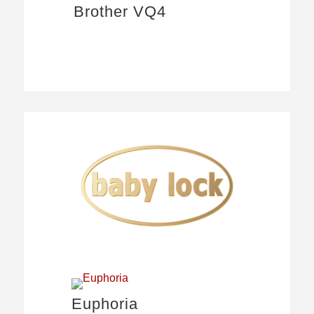
Brother VQ4
Euphoria