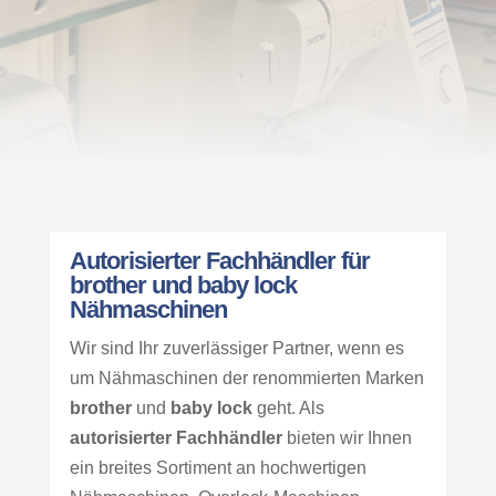
Autorisierter Fachhändler für
brother und baby lock
Nähmaschinen
Wir sind Ihr zuverlässiger Partner, wenn es
um Nähmaschinen der renommierten Marken
brother
und
baby lock
geht. Als
autorisierter Fachhändler
bieten wir Ihnen
ein breites Sortiment an hochwertigen