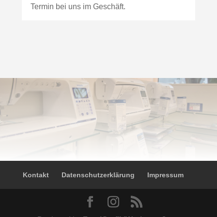
Termin bei uns im Geschäft.
Kontakt
Datenschutzerklärung
Impressum