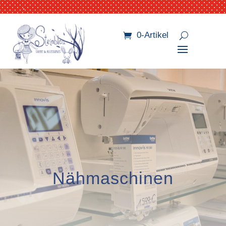
.
0-Artikel
Nähmaschinen