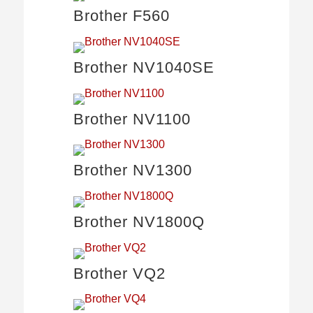
Brother F560
Brother NV1040SE
Brother NV1100
Brother NV1300
Brother NV1800Q
Brother VQ2