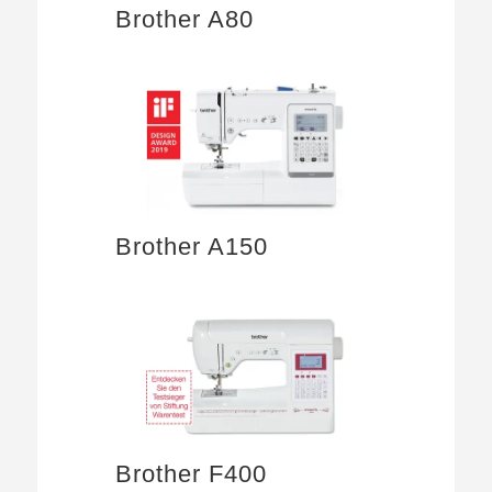
Brother A80
Brother A150
Brother F400