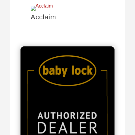
Acclaim