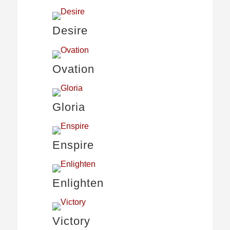
Desire
Ovation
Gloria
Enspire
Enlighten
Victory