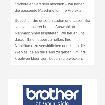
Stickereien veredeln möchten – wir haben
die passende Maschine für Ihre Projekte.
Besuchen Sie unseren Laden und lassen Sie
sich von unserer breiten Auswahl an
Nähmaschinen inspirieren. Wir freuen uns
darauf, Ihnen dabei zu helfen, Ihre
Nähträume zu verwirklichen und Ihnen die
Werkzeuge an die Hand zu geben, um Ihre
kreativen Ideen zum Leben zu erwecken.