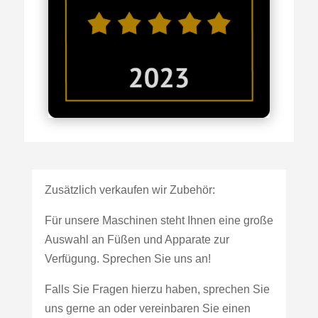
Zusätzlich verkaufen wir Zubehör:
Für unsere Maschinen steht Ihnen eine große
Auswahl an Füßen und Apparate zur
Verfügung. Sprechen Sie uns an!
Falls Sie Fragen hierzu haben, sprechen Sie
uns gerne an oder vereinbaren Sie einen