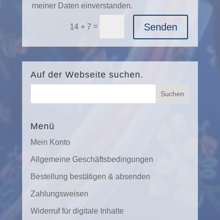
meiner Daten einverstanden.
Alternative:
Senden
=
14 + 7
Auf der Webseite suchen.
Menü
Mein Konto
Allgemeine Geschäftsbedingungen
Bestellung bestätigen & absenden
Zahlungsweisen
Widerruf für digitale Inhalte