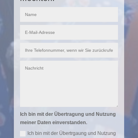
Ich bin mit der Übertragung und Nutzung
meiner Daten einverstanden.
Ich bin mit der Übertrgaung und Nutzung