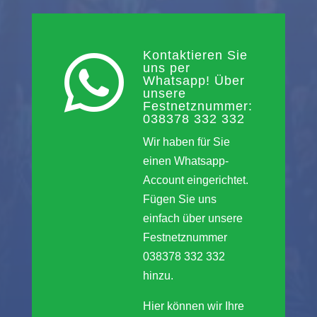
Kontaktieren Sie

uns per
Whatsapp! Über
unsere
Festnetznummer:
038378 332 332
Wir haben für Sie
einen Whatsapp-
Account eingerichtet.
Fügen Sie uns
einfach über unsere
Festnetznummer
038378 332 332
hinzu.
Hier können wir Ihre