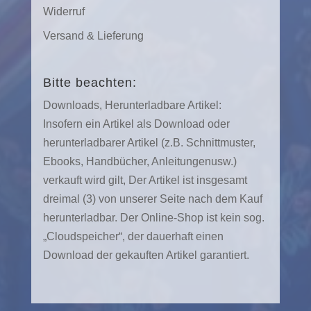
Widerruf
Versand & Lieferung
Bitte beachten:
Downloads, Herunterladbare Artikel:
Insofern ein Artikel als Download oder
herunterladbarer Artikel (z.B. Schnittmuster,
Ebooks, Handbücher, Anleitungenusw.)
verkauft wird gilt, Der Artikel ist insgesamt
dreimal (3) von unserer Seite nach dem Kauf
herunterladbar. Der Online-Shop ist kein sog.
„Cloudspeicher“, der dauerhaft einen
Download der gekauften Artikel garantiert.