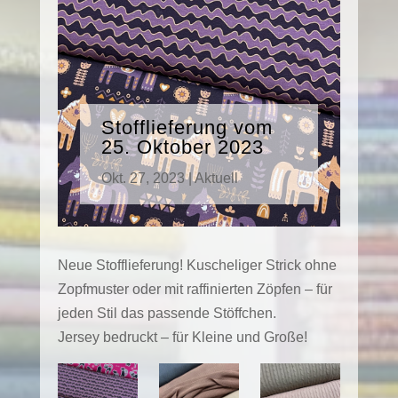
Stofflieferung vom
25. Oktober 2023
Okt. 27, 2023
|
Aktuell
Neue Stofflieferung! Kuscheliger Strick ohne
Zopfmuster oder mit raffinierten Zöpfen – für
jeden Stil das passende Stöffchen.
Jersey bedruckt – für Kleine und Große!