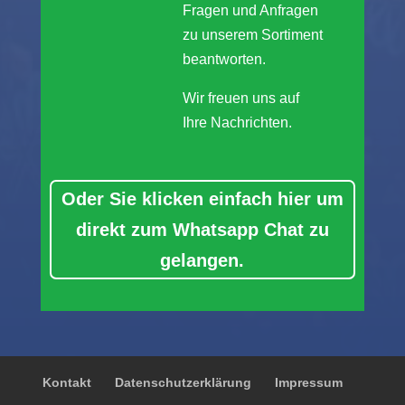
Fragen und Anfragen
zu unserem Sortiment
beantworten.
Wir freuen uns auf
Ihre Nachrichten.
Oder Sie klicken einfach hier um
direkt zum Whatsapp Chat zu
gelangen.
Kontakt
Datenschutzerklärung
Impressum