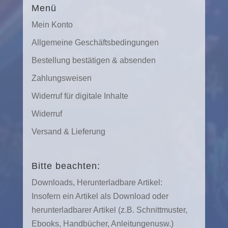
Menü
Mein Konto
Allgemeine Geschäftsbedingungen
Bestellung bestätigen & absenden
Zahlungsweisen
Widerruf für digitale Inhalte
Widerruf
Versand & Lieferung
Bitte beachten:
Downloads, Herunterladbare Artikel:
Insofern ein Artikel als Download oder
herunterladbarer Artikel (z.B. Schnittmuster,
Ebooks, Handbücher, Anleitungenusw.)