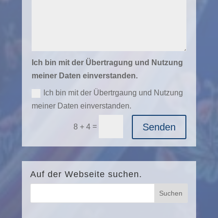
Ich bin mit der Übertragung und Nutzung
meiner Daten einverstanden.
Ich bin mit der Übertrgaung und Nutzung
meiner Daten einverstanden.
Alternative:
Senden
=
8 + 4
Auf der Webseite suchen.