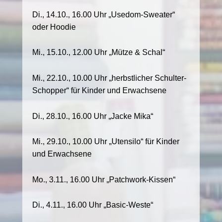
Di., 14.10., 16.00 Uhr „Usedom-Sweater“
oder Hoodie
Mi., 15.10., 12.00 Uhr „Mütze & Schal“
Mi., 22.10., 10.00 Uhr „herbstlicher Schulter-
Schopper“ für Kinder und Erwachsene
Di., 28.10., 16.00 Uhr „Jacke Mika“
Mi., 29.10., 10.00 Uhr „Utensilo“ für Kinder
und Erwachsene
Mo., 3.11., 16.00 Uhr „Patchwork-Kissen“
Di., 4.11., 16.00 Uhr „Basic-Weste“