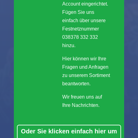
Account eingerichtet.
Fügen Sie uns
einfach über unsere
Festnetznummer
038378 332 332
hinzu.
Hier können wir Ihre
Fragen und Anfragen
zu unserem Sortiment
beantworten.
Wir freuen uns auf
Ihre Nachrichten.
Oder Sie klicken einfach hier um