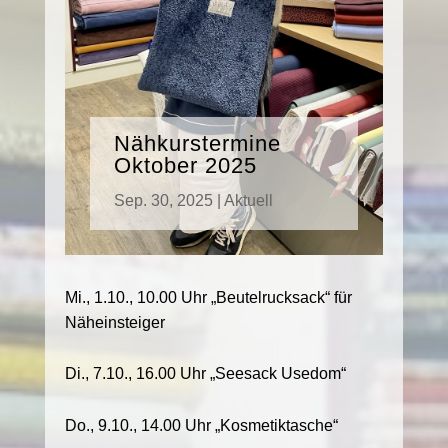
Nähkurstermine
Oktober 2025
Sep. 30, 2025
|
Aktuell
Mi., 1.10., 10.00 Uhr „Beutelrucksack“ für
Näheinsteiger
Di., 7.10., 16.00 Uhr „Seesack Usedom“
Do., 9.10., 14.00 Uhr „Kosmetiktasche“