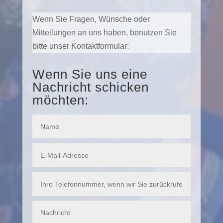
Wenn Sie Fragen, Wünsche oder
Mitteilungen an uns haben, benutzen Sie
bitte unser Kontaktformular:
Wenn Sie uns eine
Nachricht schicken
möchten: