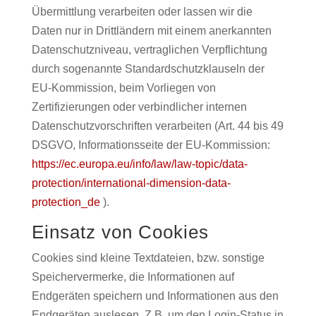
Übermittlung verarbeiten oder lassen wir die
Daten nur in Drittländern mit einem anerkannten
Datenschutzniveau, vertraglichen Verpflichtung
durch sogenannte Standardschutzklauseln der
EU-Kommission, beim Vorliegen von
Zertifizierungen oder verbindlicher internen
Datenschutzvorschriften verarbeiten (Art. 44 bis 49
DSGVO, Informationsseite der EU-Kommission:
https://ec.europa.eu/info/law/law-topic/data-
protection/international-dimension-data-
protection_de
).
Einsatz von Cookies
Cookies sind kleine Textdateien, bzw. sonstige
Speichervermerke, die Informationen auf
Endgeräten speichern und Informationen aus den
Endgeräten auslesen. Z.B. um den Login-Status in