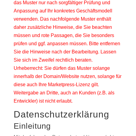
das Muster nur nach sorgfältiger Prüfung und
Anpassung auf Ihr konkretes Geschäftsmodell
verwenden. Das nachfolgende Muster enthält
daher zusätzliche Hinweise, die Sie beachten
müssen und rote Passagen, die Sie besonders
prüfen und ggf. anpassen müssen. Bitte entfernen
Sie die Hinweise nach der Bearbeitung. Lassen
Sie sich im Zweifel rechtlich beraten.
Urheberrecht: Sie dürfen das Muster solange
innerhalb der Domain/Website nutzen, solange für
diese auch Ihre Marketpress-Lizenz gilt.
Weitergabe an Dritte, auch an Kunden (z.B. als
Entwickler) ist nicht erlaubt.
Datenschutzerklärung
Einleitung