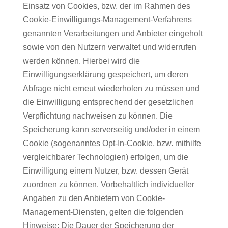
Einsatz von Cookies, bzw. der im Rahmen des
Cookie-Einwilligungs-Management-Verfahrens
genannten Verarbeitungen und Anbieter eingeholt
sowie von den Nutzern verwaltet und widerrufen
werden können. Hierbei wird die
Einwilligungserklärung gespeichert, um deren
Abfrage nicht erneut wiederholen zu müssen und
die Einwilligung entsprechend der gesetzlichen
Verpflichtung nachweisen zu können. Die
Speicherung kann serverseitig und/oder in einem
Cookie (sogenanntes Opt-In-Cookie, bzw. mithilfe
vergleichbarer Technologien) erfolgen, um die
Einwilligung einem Nutzer, bzw. dessen Gerät
zuordnen zu können. Vorbehaltlich individueller
Angaben zu den Anbietern von Cookie-
Management-Diensten, gelten die folgenden
Hinweise: Die Dauer der Speicherung der