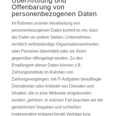
Übermittlung und
Offenbarung von
personenbezogenen Daten
Im Rahmen unserer Verarbeitung von
personenbezogenen Daten kommt es vor, dass
die Daten an andere Stellen, Unternehmen,
rechtlich selbstständige Organisationseinheiten
oder Personen übermittelt oder sie ihnen
gegenüber offengelegt werden. Zu den
Empfängern dieser Daten können z.B.
Zahlungsinstitute im Rahmen von
Zahlungsvorgängen, mit IT-Aufgaben beauftragte
Dienstleister oder Anbieter von Diensten und
Inhalten, die in eine Webseite eingebunden
werden, gehören. In solchen Fall beachten wir die
gesetzlichen Vorgaben und schließen
insbesondere entsprechende Verträge bzw.