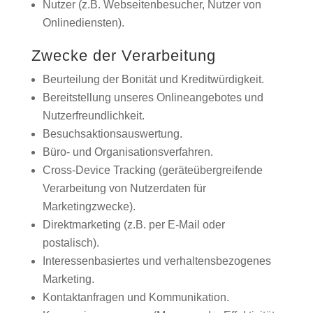
Nutzer (z.B. Webseitenbesucher, Nutzer von
Onlinediensten).
Zwecke der Verarbeitung
Beurteilung der Bonität und Kreditwürdigkeit.
Bereitstellung unseres Onlineangebotes und
Nutzerfreundlichkeit.
Besuchsaktionsauswertung.
Büro- und Organisationsverfahren.
Cross-Device Tracking (geräteübergreifende
Verarbeitung von Nutzerdaten für
Marketingzwecke).
Direktmarketing (z.B. per E-Mail oder
postalisch).
Interessenbasiertes und verhaltensbezogenes
Marketing.
Kontaktanfragen und Kommunikation.