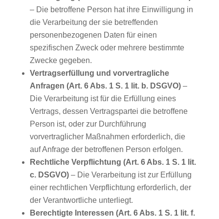
– Die betroffene Person hat ihre Einwilligung in
die Verarbeitung der sie betreffenden
personenbezogenen Daten für einen
spezifischen Zweck oder mehrere bestimmte
Zwecke gegeben.
Vertragserfüllung und vorvertragliche
Anfragen (Art. 6 Abs. 1 S. 1 lit. b. DSGVO)
–
Die Verarbeitung ist für die Erfüllung eines
Vertrags, dessen Vertragspartei die betroffene
Person ist, oder zur Durchführung
vorvertraglicher Maßnahmen erforderlich, die
auf Anfrage der betroffenen Person erfolgen.
Rechtliche Verpflichtung (Art. 6 Abs. 1 S. 1 lit.
c. DSGVO)
– Die Verarbeitung ist zur Erfüllung
einer rechtlichen Verpflichtung erforderlich, der
der Verantwortliche unterliegt.
Berechtigte Interessen (Art. 6 Abs. 1 S. 1 lit. f.