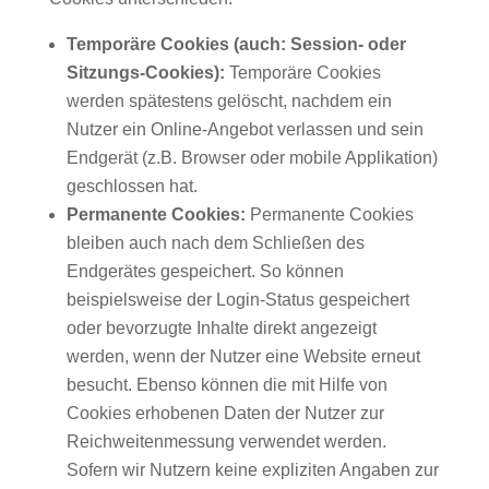
Temporäre Cookies (auch: Session- oder
Sitzungs-Cookies):
Temporäre Cookies
werden spätestens gelöscht, nachdem ein
Nutzer ein Online-Angebot verlassen und sein
Endgerät (z.B. Browser oder mobile Applikation)
geschlossen hat.
Permanente Cookies:
Permanente Cookies
bleiben auch nach dem Schließen des
Endgerätes gespeichert. So können
beispielsweise der Login-Status gespeichert
oder bevorzugte Inhalte direkt angezeigt
werden, wenn der Nutzer eine Website erneut
besucht. Ebenso können die mit Hilfe von
Cookies erhobenen Daten der Nutzer zur
Reichweitenmessung verwendet werden.
Sofern wir Nutzern keine expliziten Angaben zur