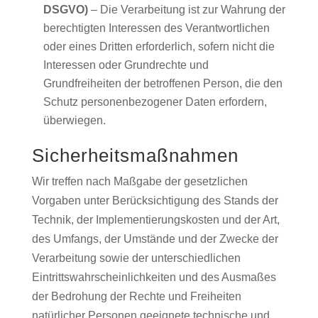
DSGVO)
– Die Verarbeitung ist zur Wahrung der
berechtigten Interessen des Verantwortlichen
oder eines Dritten erforderlich, sofern nicht die
Interessen oder Grundrechte und
Grundfreiheiten der betroffenen Person, die den
Schutz personenbezogener Daten erfordern,
überwiegen.
Sicherheitsmaßnahmen
Wir treffen nach Maßgabe der gesetzlichen
Vorgaben unter Berücksichtigung des Stands der
Technik, der Implementierungskosten und der Art,
des Umfangs, der Umstände und der Zwecke der
Verarbeitung sowie der unterschiedlichen
Eintrittswahrscheinlichkeiten und des Ausmaßes
der Bedrohung der Rechte und Freiheiten
natürlicher Personen geeignete technische und