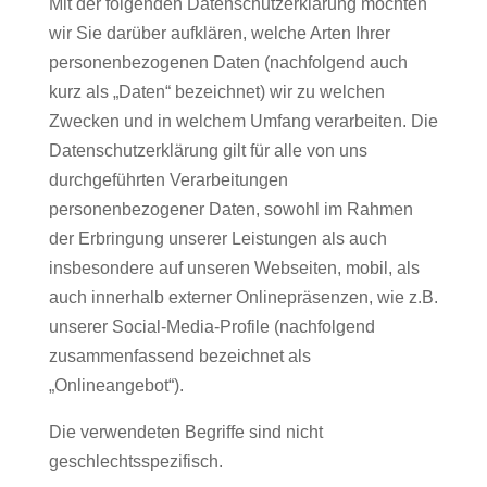
Mit der folgenden Datenschutzerklärung möchten
wir Sie darüber aufklären, welche Arten Ihrer
personenbezogenen Daten (nachfolgend auch
kurz als „Daten“ bezeichnet) wir zu welchen
Zwecken und in welchem Umfang verarbeiten. Die
Datenschutzerklärung gilt für alle von uns
durchgeführten Verarbeitungen
personenbezogener Daten, sowohl im Rahmen
der Erbringung unserer Leistungen als auch
insbesondere auf unseren Webseiten, mobil, als
auch innerhalb externer Onlinepräsenzen, wie z.B.
unserer Social-Media-Profile (nachfolgend
zusammenfassend bezeichnet als
„Onlineangebot“).
Die verwendeten Begriffe sind nicht
geschlechtsspezifisch.