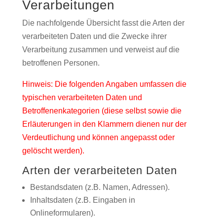
Verarbeitungen
Die nachfolgende Übersicht fasst die Arten der
verarbeiteten Daten und die Zwecke ihrer
Verarbeitung zusammen und verweist auf die
betroffenen Personen.
Hinweis: Die folgenden Angaben umfassen die
typischen verarbeiteten Daten und
Betroffenenkategorien (diese selbst sowie die
Erläuterungen in den Klammern dienen nur der
Verdeutlichung und können angepasst oder
gelöscht werden).
Arten der verarbeiteten Daten
Bestandsdaten (z.B. Namen, Adressen).
Inhaltsdaten (z.B. Eingaben in
Onlineformularen).