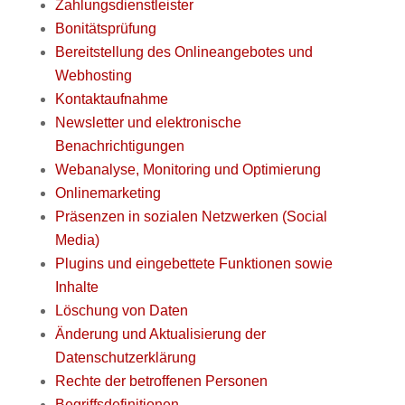
Zahlungsdienstleister
Bonitätsprüfung
Bereitstellung des Onlineangebotes und
Webhosting
Kontaktaufnahme
Newsletter und elektronische
Benachrichtigungen
Webanalyse, Monitoring und Optimierung
Onlinemarketing
Präsenzen in sozialen Netzwerken (Social
Media)
Plugins und eingebettete Funktionen sowie
Inhalte
Löschung von Daten
Änderung und Aktualisierung der
Datenschutzerklärung
Rechte der betroffenen Personen
Begriffsdefinitionen