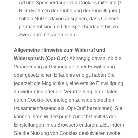
Art und Speicherdauer von Cookies mitteilen (z.
B. im Rahmen der Einholung der Einwilligung),
sollten Nutzer davon ausgehen, dass Cookies
permanent sind und die Speicherdauer bis zu
zwei Jahre betragen kann.
Allgemeine Hinweise zum Widerruf und
Widerspruch (Opt-Out):
Abhängig davon, ob die
Verarbeitung auf Grundlage einer Einwilligung
oder gesetzlichen Erlaubnis erfolgt, haben Sie
jederzeit die Möglichkeit, eine erteilte Einwilligung
zu widerrufen oder der Verarbeitung Ihrer Daten
durch Cookie-Technologien zu widersprechen
(zusammenfassend als „Opt-Out“ bezeichnet). Sie
können Ihren Widerspruch zunächst mittels der
Einstellungen Ihres Browsers erklären, z.B., indem
Sie die Nutzung von Cookies deaktivieren (wobei