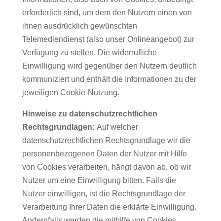
erforderlich sind, um dem den Nutzern einen von
ihnen ausdrücklich gewünschten
Telemediendienst (also unser Onlineangebot) zur
Verfügung zu stellen. Die widerrufliche
Einwilligung wird gegenüber den Nutzern deutlich
kommuniziert und enthält die Informationen zu der
jeweiligen Cookie-Nutzung.
Hinweise zu datenschutzrechtlichen
Rechtsgrundlagen:
Auf welcher
datenschutzrechtlichen Rechtsgrundlage wir die
personenbezogenen Daten der Nutzer mit Hilfe
von Cookies verarbeiten, hängt davon ab, ob wir
Nutzer um eine Einwilligung bitten. Falls die
Nutzer einwilligen, ist die Rechtsgrundlage der
Verarbeitung Ihrer Daten die erklärte Einwilligung.
Andernfalls werden die mithilfe von Cookies