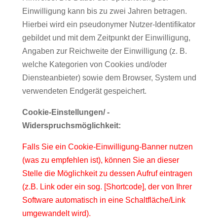
Einwilligung kann bis zu zwei Jahren betragen.
Hierbei wird ein pseudonymer Nutzer-Identifikator
gebildet und mit dem Zeitpunkt der Einwilligung,
Angaben zur Reichweite der Einwilligung (z. B.
welche Kategorien von Cookies und/oder
Diensteanbieter) sowie dem Browser, System und
verwendeten Endgerät gespeichert.
Cookie-Einstellungen/ -
Widerspruchsmöglichkeit:
Falls Sie ein Cookie-Einwilligung-Banner nutzen
(was zu empfehlen ist), können Sie an dieser
Stelle die Möglichkeit zu dessen Aufruf eintragen
(z.B. Link oder ein sog. [Shortcode], der von Ihrer
Software automatisch in eine Schaltfläche/Link
umgewandelt wird).