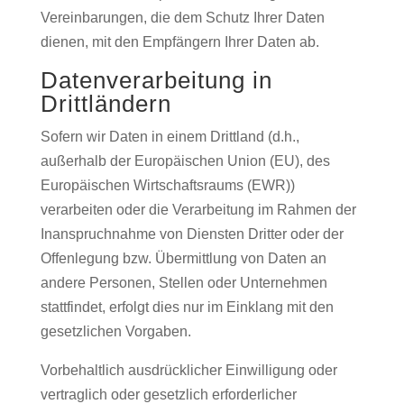
Vereinbarungen, die dem Schutz Ihrer Daten
dienen, mit den Empfängern Ihrer Daten ab.
Datenverarbeitung in
Drittländern
Sofern wir Daten in einem Drittland (d.h.,
außerhalb der Europäischen Union (EU), des
Europäischen Wirtschaftsraums (EWR))
verarbeiten oder die Verarbeitung im Rahmen der
Inanspruchnahme von Diensten Dritter oder der
Offenlegung bzw. Übermittlung von Daten an
andere Personen, Stellen oder Unternehmen
stattfindet, erfolgt dies nur im Einklang mit den
gesetzlichen Vorgaben.
Vorbehaltlich ausdrücklicher Einwilligung oder
vertraglich oder gesetzlich erforderlicher