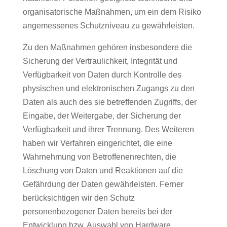
organisatorische Maßnahmen, um ein dem Risiko
angemessenes Schutzniveau zu gewährleisten.
Zu den Maßnahmen gehören insbesondere die
Sicherung der Vertraulichkeit, Integrität und
Verfügbarkeit von Daten durch Kontrolle des
physischen und elektronischen Zugangs zu den
Daten als auch des sie betreffenden Zugriffs, der
Eingabe, der Weitergabe, der Sicherung der
Verfügbarkeit und ihrer Trennung. Des Weiteren
haben wir Verfahren eingerichtet, die eine
Wahrnehmung von Betroffenenrechten, die
Löschung von Daten und Reaktionen auf die
Gefährdung der Daten gewährleisten. Ferner
berücksichtigen wir den Schutz
personenbezogener Daten bereits bei der
Entwicklung bzw. Auswahl von Hardware,