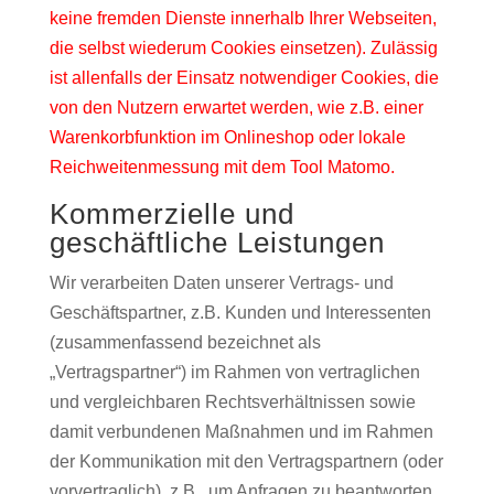
keine fremden Dienste innerhalb Ihrer Webseiten,
die selbst wiederum Cookies einsetzen). Zulässig
ist allenfalls der Einsatz notwendiger Cookies, die
von den Nutzern erwartet werden, wie z.B. einer
Warenkorbfunktion im Onlineshop oder lokale
Reichweitenmessung mit dem Tool Matomo.
Kommerzielle und
geschäftliche Leistungen
Wir verarbeiten Daten unserer Vertrags- und
Geschäftspartner, z.B. Kunden und Interessenten
(zusammenfassend bezeichnet als
„Vertragspartner“) im Rahmen von vertraglichen
und vergleichbaren Rechtsverhältnissen sowie
damit verbundenen Maßnahmen und im Rahmen
der Kommunikation mit den Vertragspartnern (oder
vorvertraglich), z.B., um Anfragen zu beantworten.