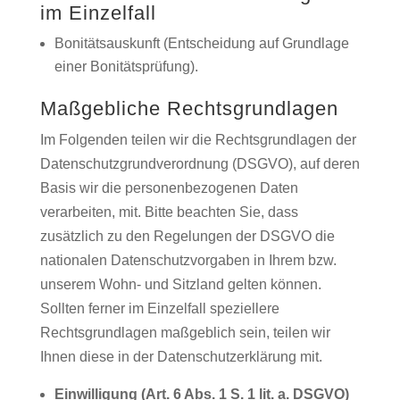
im Einzelfall
Bonitätsauskunft (Entscheidung auf Grundlage
einer Bonitätsprüfung).
Maßgebliche Rechtsgrundlagen
Im Folgenden teilen wir die Rechtsgrundlagen der
Datenschutzgrundverordnung (DSGVO), auf deren
Basis wir die personenbezogenen Daten
verarbeiten, mit. Bitte beachten Sie, dass
zusätzlich zu den Regelungen der DSGVO die
nationalen Datenschutzvorgaben in Ihrem bzw.
unserem Wohn- und Sitzland gelten können.
Sollten ferner im Einzelfall speziellere
Rechtsgrundlagen maßgeblich sein, teilen wir
Ihnen diese in der Datenschutzerklärung mit.
Einwilligung (Art. 6 Abs. 1 S. 1 lit. a. DSGVO)