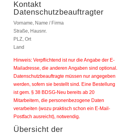
Kontakt
Datenschutzbeauftragter
Vorname, Name / Firma
Straße, Hausnr.
PLZ, Ort
Land
Hinweis: Verpflichtend ist nur die Angabe der E-
Mailadresse, die anderen Angaben sind optional.
Datenschutzbeauftragte müssen nur angegeben
werden, sofern sie bestellt sind. Eine Bestellung
ist gem. § 38 BDSG-Neu bereits ab 20
Mitarbeitern, die personenbezogene Daten
verarbeiten (wozu praktisch schon ein E-Mail-
Postfach ausreicht), notwendig.
Übersicht der