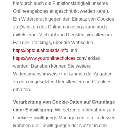
hierdurch auch die Funktionsfähigkeit unseres
Onlineangebotes eingeschränkt werden kann).
Ein Widerspruch gegen den Einsatz von Cookies
zu Zwecken des Onlinemarketings kann auch
mittels einer Vielzahl von Diensten, vor allem im
Fall des Trackings, über die Webseiten
https://optout.aboutads.info
und
https://www.youronlinechoices.com/
erklärt
werden. Daneben können Sie weitere
Widerspruchshinweise im Rahmen der Angaben
zu den eingesetzten Dienstleistern und Cookies
erhalten.
Verarbeitung von Cookie-Daten auf Grundlage
einer Einwilligung:
Wir setzen ein Verfahren zum
Cookie-Einwilligungs-Management ein, in dessen
Rahmen die Einwilligungen der Nutzer in den