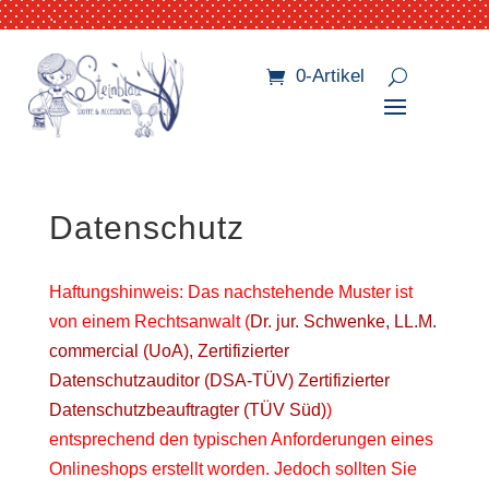
.
0-Artikel
Datenschutz
Haftungshinweis: Das nachstehende Muster ist
von einem Rechtsanwalt (
Dr. jur. Schwenke, LL.M.
commercial (UoA), Zertifizierter
Datenschutzauditor (DSA-TÜV) Zertifizierter
Datenschutzbeauftragter (TÜV Süd)
)
entsprechend den typischen Anforderungen eines
Onlineshops erstellt worden. Jedoch sollten Sie