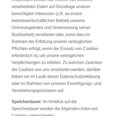
verarbeiteten Daten auf Grundlage unserer
berechtigten Interessen (z.B. an einem
betriebswirtschaftlichen Betrieb unseres
Onlineangebotes und Verbesserung seiner
Nutzbarkeit) verarbeitet oder, wenn dies im
Rahmen der Erfüllung unserer vertraglichen
Pflichten erfolgt, wenn der Einsatz von Cookies
erforderlich ist, um unsere vertraglichen
Verpflichtungen zu erfüllen. Zu welchen Zwecken
die Cookies von uns verarbeitet werden, darüber
klären wir im Laufe dieser Datenschutzerklärung
oder im Rahmen von unseren Einwilligungs- und
Verarbeitungsprozessen auf.
Speicherdauer:
Im Hinblick auf die
Speicherdauer werden die folgenden Arten von
Cookies unterschieden: