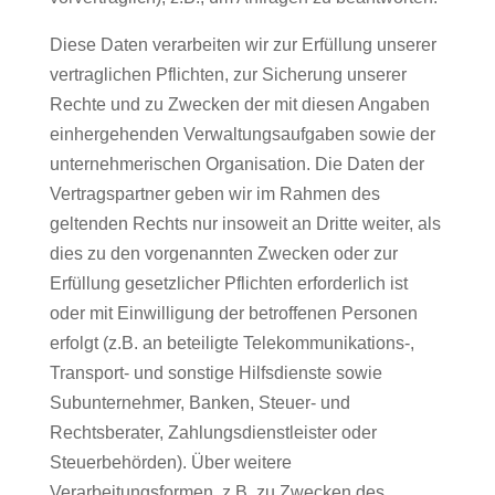
Diese Daten verarbeiten wir zur Erfüllung unserer
vertraglichen Pflichten, zur Sicherung unserer
Rechte und zu Zwecken der mit diesen Angaben
einhergehenden Verwaltungsaufgaben sowie der
unternehmerischen Organisation. Die Daten der
Vertragspartner geben wir im Rahmen des
geltenden Rechts nur insoweit an Dritte weiter, als
dies zu den vorgenannten Zwecken oder zur
Erfüllung gesetzlicher Pflichten erforderlich ist
oder mit Einwilligung der betroffenen Personen
erfolgt (z.B. an beteiligte Telekommunikations-,
Transport- und sonstige Hilfsdienste sowie
Subunternehmer, Banken, Steuer- und
Rechtsberater, Zahlungsdienstleister oder
Steuerbehörden). Über weitere
Verarbeitungsformen, z.B. zu Zwecken des