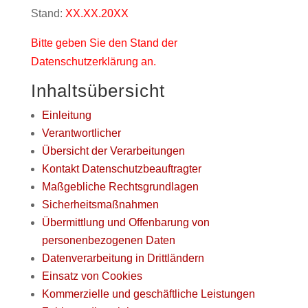
Stand:
XX.XX.20XX
Bitte geben Sie den Stand der
Datenschutzerklärung an.
Inhaltsübersicht
Einleitung
Verantwortlicher
Übersicht der Verarbeitungen
Kontakt Datenschutzbeauftragter
Maßgebliche Rechtsgrundlagen
Sicherheitsmaßnahmen
Übermittlung und Offenbarung von
personenbezogenen Daten
Datenverarbeitung in Drittländern
Einsatz von Cookies
Kommerzielle und geschäftliche Leistungen