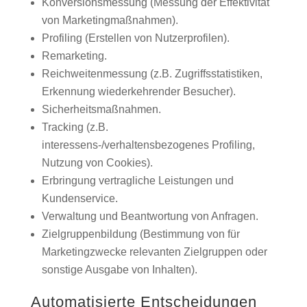
Konversionsmessung (Messung der Effektivität
von Marketingmaßnahmen).
Profiling (Erstellen von Nutzerprofilen).
Remarketing.
Reichweitenmessung (z.B. Zugriffsstatistiken,
Erkennung wiederkehrender Besucher).
Sicherheitsmaßnahmen.
Tracking (z.B.
interessens-/verhaltensbezogenes Profiling,
Nutzung von Cookies).
Erbringung vertragliche Leistungen und
Kundenservice.
Verwaltung und Beantwortung von Anfragen.
Zielgruppenbildung (Bestimmung von für
Marketingzwecke relevanten Zielgruppen oder
sonstige Ausgabe von Inhalten).
Automatisierte Entscheidungen