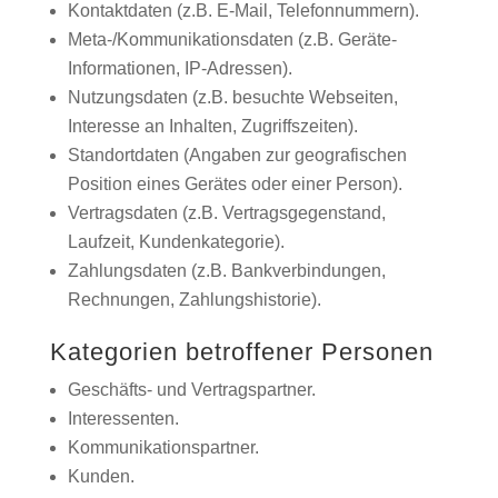
Kontaktdaten (z.B. E-Mail, Telefonnummern).
Meta-/Kommunikationsdaten (z.B. Geräte-
Informationen, IP-Adressen).
Nutzungsdaten (z.B. besuchte Webseiten,
Interesse an Inhalten, Zugriffszeiten).
Standortdaten (Angaben zur geografischen
Position eines Gerätes oder einer Person).
Vertragsdaten (z.B. Vertragsgegenstand,
Laufzeit, Kundenkategorie).
Zahlungsdaten (z.B. Bankverbindungen,
Rechnungen, Zahlungshistorie).
Kategorien betroffener Personen
Geschäfts- und Vertragspartner.
Interessenten.
Kommunikationspartner.
Kunden.