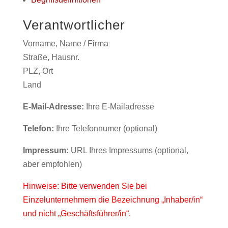
Verantwortlicher
Vorname, Name / Firma
Straße, Hausnr.
PLZ, Ort
Land
E-Mail-Adresse:
Ihre E-Mailadresse
Telefon:
Ihre Telefonnumer (optional)
Impressum:
URL Ihres Impressums (optional,
aber empfohlen)
Hinweise: Bitte verwenden Sie bei
Einzelunternehmern die Bezeichnung „Inhaber/in“
und nicht „Geschäftsführer/in“.