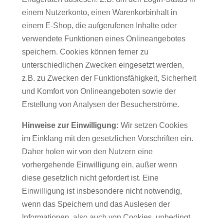
einem Nutzerkonto, einen Warenkorbinhalt in
einem E-Shop, die aufgerufenen Inhalte oder
verwendete Funktionen eines Onlineangebotes
speichern. Cookies können ferner zu
unterschiedlichen Zwecken eingesetzt werden,
z.B. zu Zwecken der Funktionsfähigkeit, Sicherheit
und Komfort von Onlineangeboten sowie der
Erstellung von Analysen der Besucherströme.
Hinweise zur Einwilligung:
Wir setzen Cookies
im Einklang mit den gesetzlichen Vorschriften ein.
Daher holen wir von den Nutzern eine
vorhergehende Einwilligung ein, außer wenn
diese gesetzlich nicht gefordert ist. Eine
Einwilligung ist insbesondere nicht notwendig,
wenn das Speichern und das Auslesen der
Informationen, also auch von Cookies, unbedingt