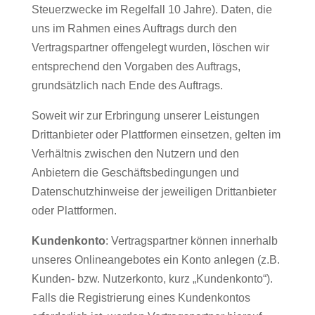
Steuerzwecke im Regelfall 10 Jahre). Daten, die
uns im Rahmen eines Auftrags durch den
Vertragspartner offengelegt wurden, löschen wir
entsprechend den Vorgaben des Auftrags,
grundsätzlich nach Ende des Auftrags.
Soweit wir zur Erbringung unserer Leistungen
Drittanbieter oder Plattformen einsetzen, gelten im
Verhältnis zwischen den Nutzern und den
Anbietern die Geschäftsbedingungen und
Datenschutzhinweise der jeweiligen Drittanbieter
oder Plattformen.
Kundenkonto
: Vertragspartner können innerhalb
unseres Onlineangebotes ein Konto anlegen (z.B.
Kunden- bzw. Nutzerkonto, kurz „Kundenkonto“).
Falls die Registrierung eines Kundenkontos