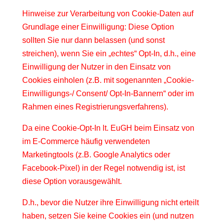
Hinweise zur Verarbeitung von Cookie-Daten auf
Grundlage einer Einwilligung: Diese Option
sollten Sie nur dann belassen (und sonst
streichen), wenn Sie ein „echtes“ Opt-In, d.h., eine
Einwilligung der Nutzer in den Einsatz von
Cookies einholen (z.B. mit sogenannten „Cookie-
Einwilligungs-/ Consent/ Opt-In-Bannern“ oder im
Rahmen eines Registrierungsverfahrens).
Da eine Cookie-Opt-In lt. EuGH beim Einsatz von
im E-Commerce häufig verwendeten
Marketingtools (z.B. Google Analytics oder
Facebook-Pixel) in der Regel notwendig ist, ist
diese Option vorausgewählt.
D.h., bevor die Nutzer ihre Einwilligung nicht erteilt
haben, setzen Sie keine Cookies ein (und nutzen