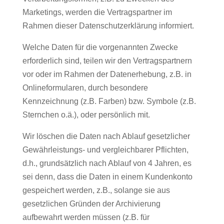
Marketings, werden die Vertragspartner im
Rahmen dieser Datenschutzerklärung informiert.
Welche Daten für die vorgenannten Zwecke
erforderlich sind, teilen wir den Vertragspartnern
vor oder im Rahmen der Datenerhebung, z.B. in
Onlineformularen, durch besondere
Kennzeichnung (z.B. Farben) bzw. Symbole (z.B.
Sternchen o.ä.), oder persönlich mit.
Wir löschen die Daten nach Ablauf gesetzlicher
Gewährleistungs- und vergleichbarer Pflichten,
d.h., grundsätzlich nach Ablauf von 4 Jahren, es
sei denn, dass die Daten in einem Kundenkonto
gespeichert werden, z.B., solange sie aus
gesetzlichen Gründen der Archivierung
aufbewahrt werden müssen (z.B. für